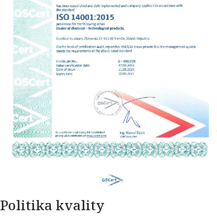
Politika kvality