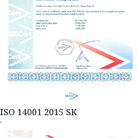
ISO 14001 2015 SK
+