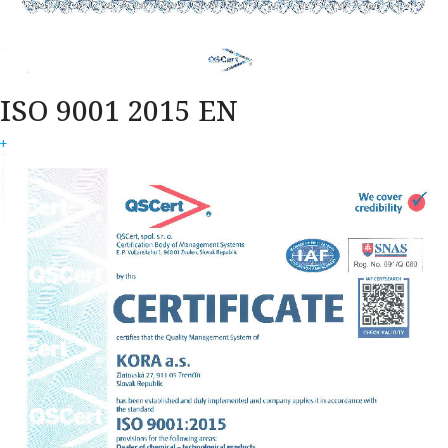
ISO 9001 2015 EN
+