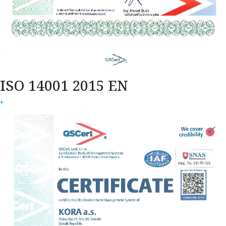
ISO 14001 2015 EN
+