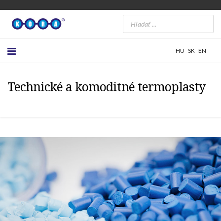
HU
SK
EN
Technické a komoditné termoplasty