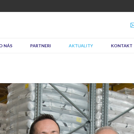
O NÁS
PARTNERI
AKTUALITY
KONTAKT