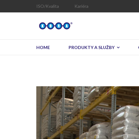
ISO/Kvalita
Kariéra
HOME
PRODUKTY A SLUŽBY